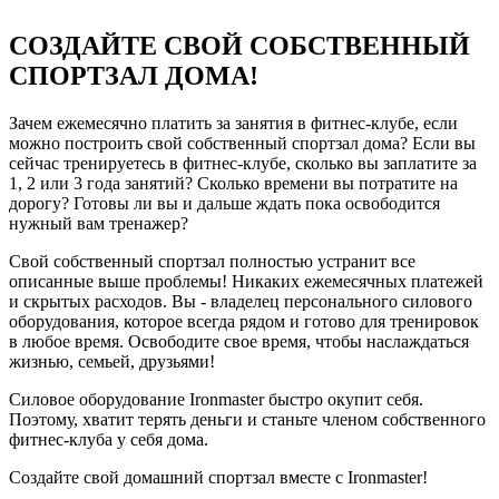
СОЗДАЙТЕ СВОЙ СОБСТВЕННЫЙ
СПОРТЗАЛ ДОМА!
Зачем ежемесячно платить за занятия в фитнес-клубе, если
можно построить свой собственный спортзал дома? Если вы
сейчас тренируетесь в фитнес-клубе, сколько вы заплатите за
1, 2 или 3 года занятий? Сколько времени вы потратите на
дорогу? Готовы ли вы и дальше ждать пока освободится
нужный вам тренажер?
Свой собственный спортзал полностью устранит все
описанные выше проблемы! Никаких ежемесячных платежей
и скрытых расходов. Вы - владелец персонального силового
оборудования, которое всегда рядом и готово для тренировок
в любое время. Освободите свое время, чтобы наслаждаться
жизнью, семьей, друзьями!
Силовое оборудование Ironmaster быстро окупит себя.
Поэтому, хватит терять деньги и станьте членом собственного
фитнес-клуба у себя дома.
Создайте свой домашний спортзал вместе с Ironmaster!