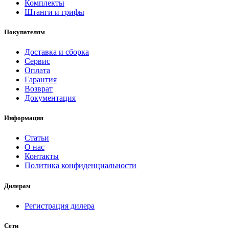
Комплекты
Штанги и грифы
Покупателям
Доставка и сборка
Сервис
Оплата
Гарантия
Возврат
Документация
Информация
Статьи
О нас
Контакты
Политика конфиденциальности
Дилерам
Регистрация дилера
Сети