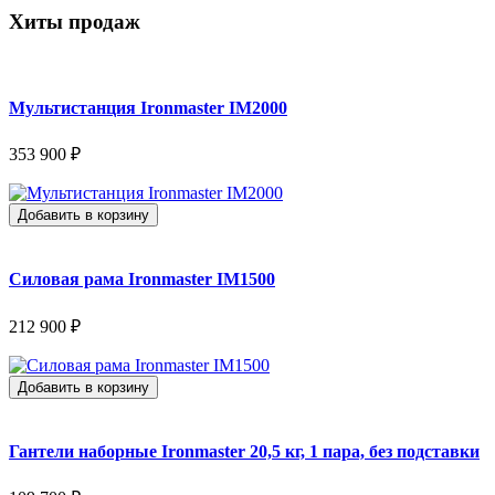
Хиты продаж
Мультистанция Ironmaster IM2000
353 900 ₽
Добавить в корзину
Силовая рама Ironmaster IM1500
212 900 ₽
Добавить в корзину
Гантели наборные Ironmaster 20,5 кг, 1 пара, без подставки