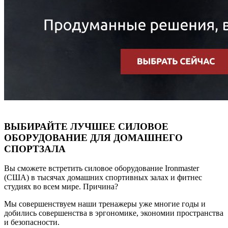
ВЫБИРАЙТЕ ЛУЧШЕЕ СИЛОВОЕ
ОБОРУДОВАНИЕ ДЛЯ ДОМАШНЕГО
СПОРТЗАЛА
Вы сможете встретить силовое оборудование Ironmaster
(США) в тысячах домашних спортивных залах и фитнес
студиях во всем мире. Причина?
Мы совершенствуем наши тренажеры уже многие годы и
добились совершенства в эргономике, экономии пространства
и безопасности.