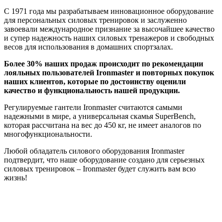
C 1971 года мы разрабатываем инновационное оборудование
для персональных силовых тренировок и заслуженно
завоевали международное признание за высочайшее качество
и супер надежность наших силовых тренажеров и свободных
весов для использования в домашних спортзалах.
Более 30% наших продаж происходит по рекомендации
лояльных пользователей Ironmaster и повторных покупок
наших клиентов, которые по достоинству оценили
качество и функциональность нашей продукции.
Регулируемые гантели Ironmaster считаются самыми
надежными в мире, а универсальная скамья SuperBench,
которая рассчитана на вес до 450 кг, не имеет аналогов по
многофункциональности.
Любой обладатель силового оборудования Ironmaster
подтвердит, что наше оборудование создано для серьезных
силовых тренировок – Ironmaster будет служить вам всю
жизнь!