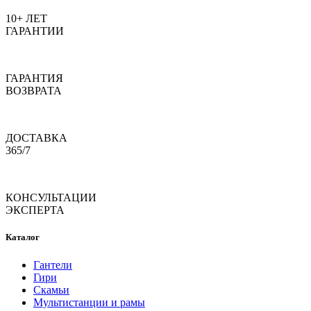
10+ ЛЕТ
ГАРАНТИИ
ГАРАНТИЯ
ВОЗВРАТА
ДОСТАВКА
365/7
КОНСУЛЬТАЦИИ
ЭКСПЕРТА
Каталог
Гантели
Гири
Скамьи
Мультистанции и рамы