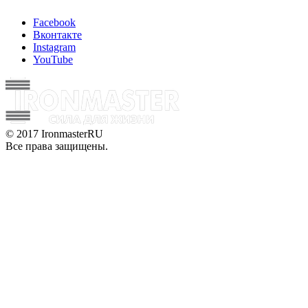
Facebook
Вконтакте
Instagram
YouTube
© 2017 IronmasterRU
Все права защищены.