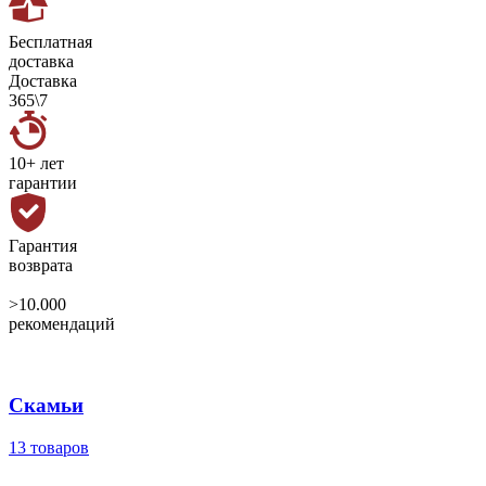
Бесплатная
доставка
Доставка
365\7
10+ лет
гарантии
Гарантия
возврата
>10.000
рекомендаций
Скамьи
13 товаров