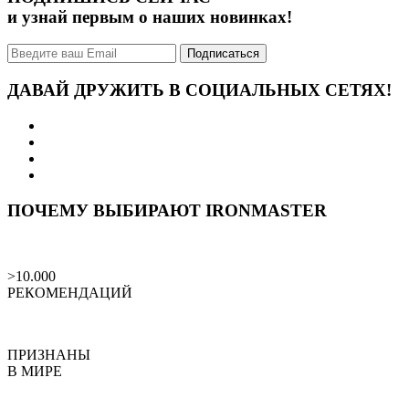
и узнай первым о наших новинках!
Подписаться
ДАВАЙ ДРУЖИТЬ В СОЦИАЛЬНЫХ СЕТЯХ!
ПОЧЕМУ ВЫБИРАЮТ IRONMASTER
>10.000
РЕКОМЕНДАЦИЙ
ПРИЗНАНЫ
В МИРЕ