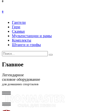
0
0
Гантели
Гири
Скамьи
Мультистанции и рамы
Комплекты
Штанги и грифы
Главное
Легендарное
силовое оборудование
для домашних спортзалов